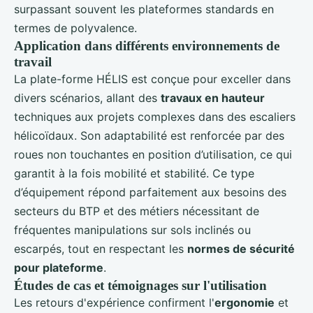
surpassant souvent les plateformes standards en
termes de polyvalence.
Application dans différents environnements de
travail
La plate-forme HÉLIS est conçue pour exceller dans
divers scénarios, allant des
travaux en hauteur
techniques aux projets complexes dans des escaliers
hélicoïdaux. Son adaptabilité est renforcée par des
roues non touchantes en position d’utilisation, ce qui
garantit à la fois mobilité et stabilité. Ce type
d’équipement répond parfaitement aux besoins des
secteurs du BTP et des métiers nécessitant de
fréquentes manipulations sur sols inclinés ou
escarpés, tout en respectant les
normes de sécurité
pour plateforme
.
Études de cas et témoignages sur l'utilisation
Les retours d'expérience confirment l'
ergonomie
et