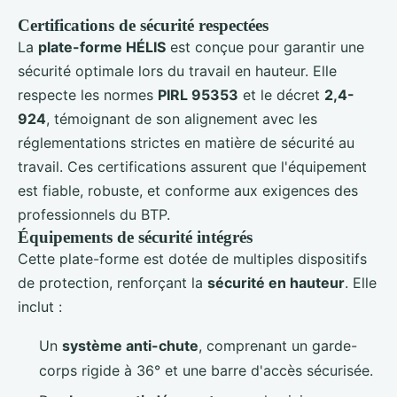
Certifications de sécurité respectées
La
plate-forme HÉLIS
est conçue pour garantir une
sécurité optimale lors du travail en hauteur. Elle
respecte les normes
PIRL 95353
et le décret
2,4-
924
, témoignant de son alignement avec les
réglementations strictes en matière de sécurité au
travail. Ces certifications assurent que l'équipement
est fiable, robuste, et conforme aux exigences des
professionnels du BTP.
Équipements de sécurité intégrés
Cette plate-forme est dotée de multiples dispositifs
de protection, renforçant la
sécurité en hauteur
. Elle
inclut :
Un
système anti-chute
, comprenant un garde-
corps rigide à 36° et une barre d'accès sécurisée.