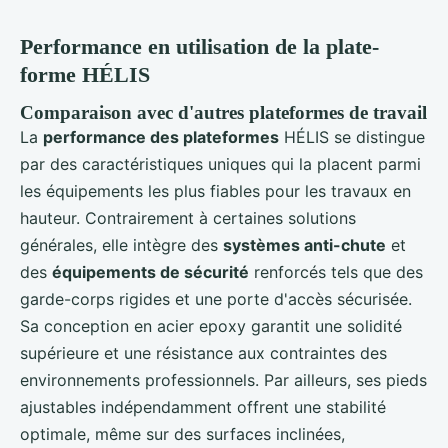
Performance en utilisation de la plate-
forme HÉLIS
Comparaison avec d'autres plateformes de travail
La
performance des plateformes
HÉLIS se distingue
par des caractéristiques uniques qui la placent parmi
les équipements les plus fiables pour les travaux en
hauteur. Contrairement à certaines solutions
générales, elle intègre des
systèmes anti-chute
et
des
équipements de sécurité
renforcés tels que des
garde-corps rigides et une porte d'accès sécurisée.
Sa conception en acier epoxy garantit une solidité
supérieure et une résistance aux contraintes des
environnements professionnels. Par ailleurs, ses pieds
ajustables indépendamment offrent une stabilité
optimale, même sur des surfaces inclinées,