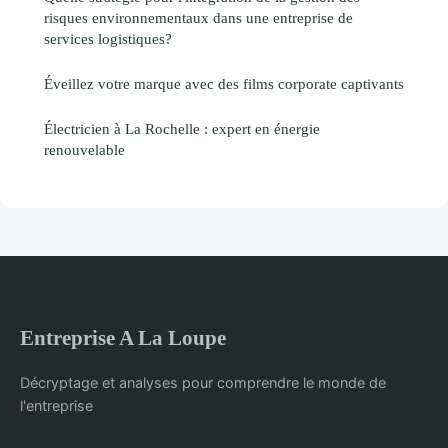
risques environnementaux dans une entreprise de
services logistiques?
Éveillez votre marque avec des films corporate captivants
Électricien à La Rochelle : expert en énergie
renouvelable
Entreprise A La Loupe
Décryptage et analyses pour comprendre le monde de
l'entreprise