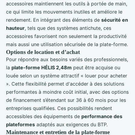
accessoires maintiennent les outils à portée de main,
ce qui limite les mouvements inutiles et améliore le
rendement. En intégrant des éléments de
sécurité en
hauteur
, tels que des systèmes antichute, ces
accessoires favorisent non seulement la productivité
mais aussi une utilisation sécurisée de la plate-forme.
Options de location et d’achat
Pour répondre aux besoins variés des professionnels,
la
plate-forme HÉLIS 2,48m
peut être acquise ou
louée selon un système attractif « louer pour acheter
». Cette flexibilité permet d'accéder à des solutions
performantes à moindre coût initial, avec des options
de financement s’étendant sur 36 à 60 mois pour les
entreprises qualifiées. Ces possibilités rendent
accessibles des équipements de
performance des
plateformes
adaptés aux exigences du BTP.
Maintenance et entretien de la plate-forme