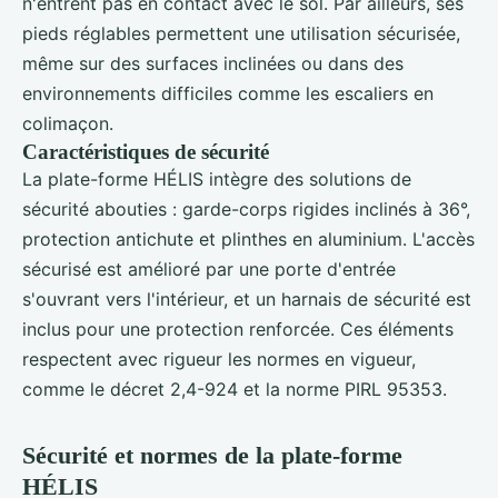
n'entrent pas en contact avec le sol. Par ailleurs, ses
pieds réglables permettent une utilisation sécurisée,
même sur des surfaces inclinées ou dans des
environnements difficiles comme les escaliers en
colimaçon.
Caractéristiques de sécurité
La plate-forme HÉLIS intègre des solutions de
sécurité abouties : garde-corps rigides inclinés à 36°,
protection antichute et plinthes en aluminium. L'accès
sécurisé est amélioré par une porte d'entrée
s'ouvrant vers l'intérieur, et un harnais de sécurité est
inclus pour une protection renforcée. Ces éléments
respectent avec rigueur les normes en vigueur,
comme le décret 2,4-924 et la norme PIRL 95353.
Sécurité et normes de la plate-forme
HÉLIS