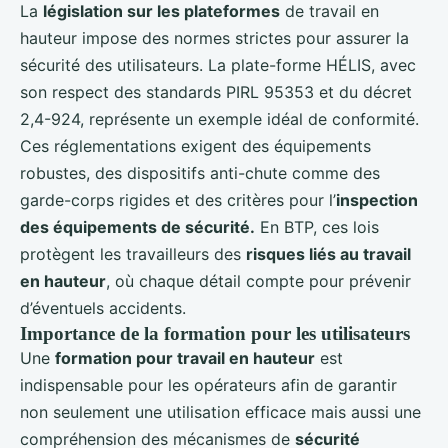
La
législation sur les plateformes
de travail en
hauteur impose des normes strictes pour assurer la
sécurité des utilisateurs. La plate-forme HÉLIS, avec
son respect des standards PIRL 95353 et du décret
2,4-924, représente un exemple idéal de conformité.
Ces réglementations exigent des équipements
robustes, des dispositifs anti-chute comme des
garde-corps rigides et des critères pour l’
inspection
des équipements de sécurité.
En BTP, ces lois
protègent les travailleurs des
risques liés au travail
en hauteur
, où chaque détail compte pour prévenir
d’éventuels accidents.
Importance de la formation pour les utilisateurs
Une
formation pour travail en hauteur
est
indispensable pour les opérateurs afin de garantir
non seulement une utilisation efficace mais aussi une
compréhension des mécanismes de
sécurité