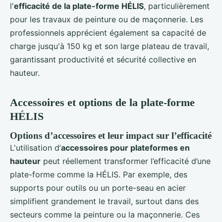
l'
efficacité de la plate-forme HÉLIS
, particulièrement
pour les travaux de peinture ou de maçonnerie. Les
professionnels apprécient également sa capacité de
charge jusqu'à 150 kg et son large plateau de travail,
garantissant productivité et sécurité collective en
hauteur.
Accessoires et options de la plate-forme
HÉLIS
Options d’accessoires et leur impact sur l’efficacité
L'utilisation d’
accessoires pour plateformes en
hauteur
peut réellement transformer l’efficacité d’une
plate-forme comme la HÉLIS. Par exemple, des
supports pour outils ou un porte-seau en acier
simplifient grandement le travail, surtout dans des
secteurs comme la peinture ou la maçonnerie. Ces