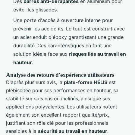
Des
barres anti-dérapantes
en aluminium pour
éviter les glissades.
Une porte d'accès à ouverture interne pour
prévenir les accidents. Le tout est construit avec
un acier enduit d'époxy garantissant une grande
durabilité. Ces caractéristiques en font une
solution idéale face aux
risques liés au travail en
hauteur
.
Analyse des retours d'expérience utilisateurs
D'après plusieurs avis, la
plate-forme HÉLIS
est
plébiscitée pour ses performances en hauteur, sa
stabilité sur sols nus ou inclinés, ainsi que ses
applications polyvalentes. Les utilisateurs notent
également son excellent rapport qualité/prix,
justifiant son rôle clé pour les professionnels
sensibles à la
sécurité au travail en hauteur
.