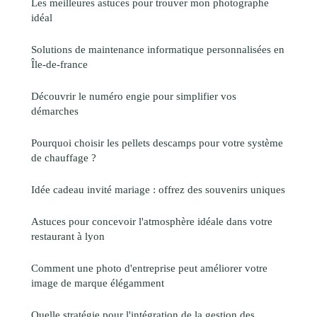
Les meilleures astuces pour trouver mon photographe
idéal
Solutions de maintenance informatique personnalisées en
Île-de-france
Découvrir le numéro engie pour simplifier vos
démarches
Pourquoi choisir les pellets descamps pour votre système
de chauffage ?
Idée cadeau invité mariage : offrez des souvenirs uniques
Astuces pour concevoir l'atmosphère idéale dans votre
restaurant à lyon
Comment une photo d'entreprise peut améliorer votre
image de marque élégamment
Quelle stratégie pour l'intégration de la gestion des