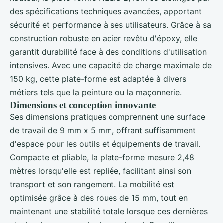
des spécifications techniques avancées, apportant
sécurité et performance à ses utilisateurs. Grâce à sa
construction robuste en acier revêtu d'époxy, elle
garantit durabilité face à des conditions d'utilisation
intensives. Avec une capacité de charge maximale de
150 kg, cette plate-forme est adaptée à divers
métiers tels que la peinture ou la maçonnerie.
Dimensions et conception innovante
Ses dimensions pratiques comprennent une surface
de travail de 9 mm x 5 mm, offrant suffisamment
d'espace pour les outils et équipements de travail.
Compacte et pliable, la plate-forme mesure 2,48
mètres lorsqu'elle est repliée, facilitant ainsi son
transport et son rangement. La mobilité est
optimisée grâce à des roues de 15 mm, tout en
maintenant une stabilité totale lorsque ces dernières