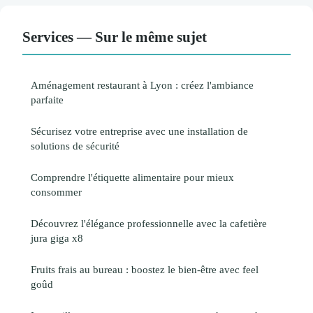
Services — Sur le même sujet
Aménagement restaurant à Lyon : créez l'ambiance
parfaite
Sécurisez votre entreprise avec une installation de
solutions de sécurité
Comprendre l'étiquette alimentaire pour mieux
consommer
Découvrez l'élégance professionnelle avec la cafetière
jura giga x8
Fruits frais au bureau : boostez le bien-être avec feel
goûd