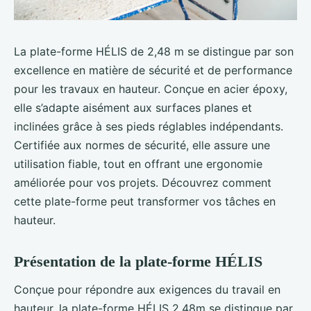
La plate-forme HÉLIS de 2,48 m se distingue par son
excellence en matière de sécurité et de performance
pour les travaux en hauteur. Conçue en acier époxy,
elle s’adapte aisément aux surfaces planes et
inclinées grâce à ses pieds réglables indépendants.
Certifiée aux normes de sécurité, elle assure une
utilisation fiable, tout en offrant une ergonomie
améliorée pour vos projets. Découvrez comment
cette plate-forme peut transformer vos tâches en
hauteur.
Présentation de la plate-forme HÉLIS
Conçue pour répondre aux exigences du travail en
hauteur, la plate-forme HÉLIS 2,48m se distingue par