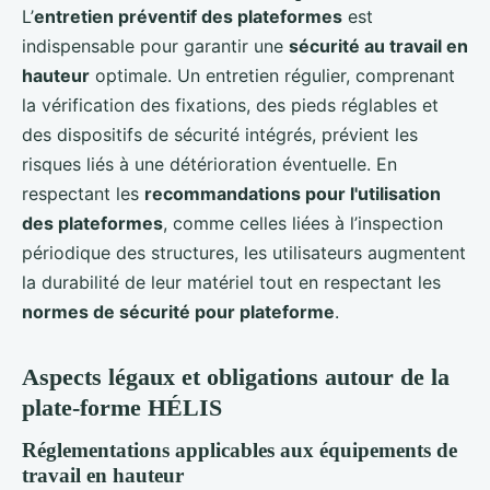
L’
entretien préventif des plateformes
est
indispensable pour garantir une
sécurité au travail en
hauteur
optimale. Un entretien régulier, comprenant
la vérification des fixations, des pieds réglables et
des dispositifs de sécurité intégrés, prévient les
risques liés à une détérioration éventuelle. En
respectant les
recommandations pour l'utilisation
des plateformes
, comme celles liées à l’inspection
périodique des structures, les utilisateurs augmentent
la durabilité de leur matériel tout en respectant les
normes de sécurité pour plateforme
.
Aspects légaux et obligations autour de la
plate-forme HÉLIS
Réglementations applicables aux équipements de
travail en hauteur