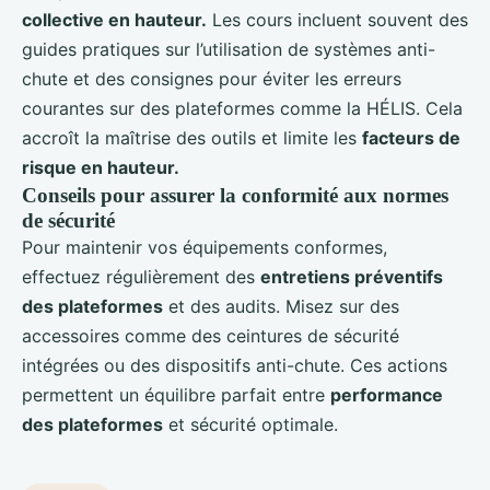
collective en hauteur.
Les cours incluent souvent des
guides pratiques sur l’utilisation de systèmes anti-
chute et des consignes pour éviter les erreurs
courantes sur des plateformes comme la HÉLIS. Cela
accroît la maîtrise des outils et limite les
facteurs de
risque en hauteur.
Conseils pour assurer la conformité aux normes
de sécurité
Pour maintenir vos équipements conformes,
effectuez régulièrement des
entretiens préventifs
des plateformes
et des audits. Misez sur des
accessoires comme des ceintures de sécurité
intégrées ou des dispositifs anti-chute. Ces actions
permettent un équilibre parfait entre
performance
des plateformes
et sécurité optimale.