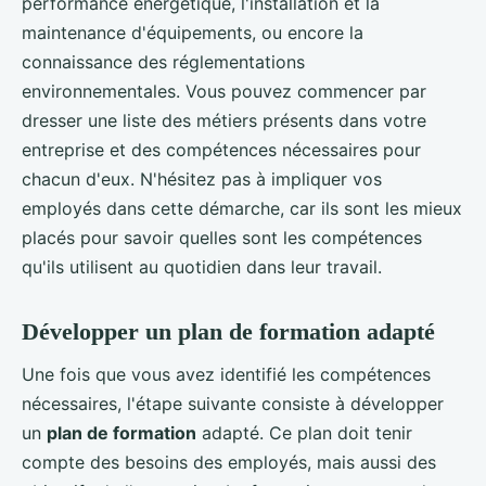
performance énergétique, l'installation et la
maintenance d'équipements, ou encore la
connaissance des réglementations
environnementales. Vous pouvez commencer par
dresser une liste des métiers présents dans votre
entreprise et des compétences nécessaires pour
chacun d'eux. N'hésitez pas à impliquer vos
employés dans cette démarche, car ils sont les mieux
placés pour savoir quelles sont les compétences
qu'ils utilisent au quotidien dans leur travail.
Développer un plan de formation adapté
Une fois que vous avez identifié les compétences
nécessaires, l'étape suivante consiste à développer
un
plan de formation
adapté. Ce plan doit tenir
compte des besoins des employés, mais aussi des