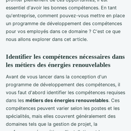
essentiel d'avoir les bonnes compétences. En tant
qu'entreprise, comment pouvez-vous mettre en place
un programme de développement des compétences
pour vos employés dans ce domaine ? C'est ce que
nous allons explorer dans cet article.
Identifier les compétences nécessaires dans
les métiers des énergies renouvelables
Avant de vous lancer dans la conception d'un
programme de développement des compétences, il
vous faut d'abord identifier les compétences requises
dans les
métiers des énergies renouvelables
. Ces
compétences peuvent varier selon les postes et les
spécialités, mais elles couvrent généralement des
domaines tels que la gestion de projet, la