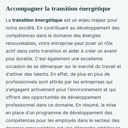
Accompagner la transition énergétique
La
transition énergétique
est un enjeu majeur pour
notre société. En contribuant au développement des
compétences dans le domaine des énergies
renouvelables, votre entreprise peut jouer un rôle
actif dans cette transition et aider à créer un avenir
plus durable. C'est également une excellente
occasion de se démarquer sur le marché du travail et
d'attirer des talents. En effet, de plus en plus de
professionnels sont attirés par les entreprises qui
s'engagent activement pour l'environnement et qui
offrent des opportunités de développement
professionnel dans ce domaine. En résumé, la mise
en place d'un programme de développement des
compétences pour les employés dans le secteur des
énergies renouvelables est une démarche ambitieuse,