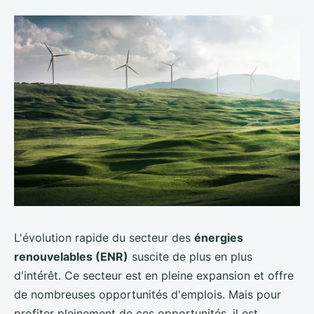
L'évolution rapide du secteur des
énergies
renouvelables (ENR)
suscite de plus en plus
d'intérêt. Ce secteur est en pleine expansion et offre
de nombreuses opportunités d'emplois. Mais pour
profiter pleinement de ces opportunités, il est