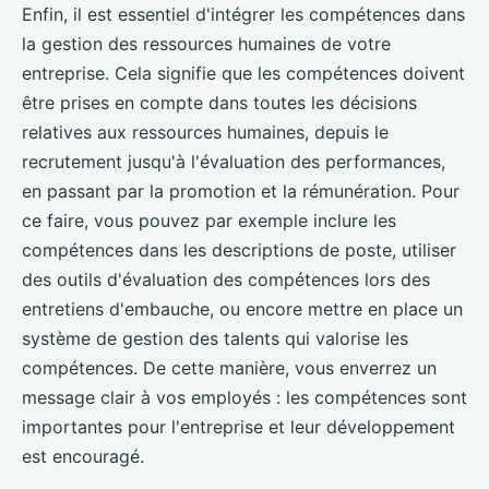
Enfin, il est essentiel d'intégrer les compétences dans
la gestion des ressources humaines de votre
entreprise. Cela signifie que les compétences doivent
être prises en compte dans toutes les décisions
relatives aux ressources humaines, depuis le
recrutement jusqu'à l'évaluation des performances,
en passant par la promotion et la rémunération. Pour
ce faire, vous pouvez par exemple inclure les
compétences dans les descriptions de poste, utiliser
des outils d'évaluation des compétences lors des
entretiens d'embauche, ou encore mettre en place un
système de gestion des talents qui valorise les
compétences. De cette manière, vous enverrez un
message clair à vos employés : les compétences sont
importantes pour l'entreprise et leur développement
est encouragé.