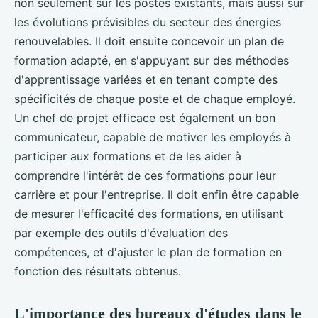
non seulement sur les postes existants, mais aussi sur
les évolutions prévisibles du secteur des énergies
renouvelables. Il doit ensuite concevoir un plan de
formation adapté, en s'appuyant sur des méthodes
d'apprentissage variées et en tenant compte des
spécificités de chaque poste et de chaque employé.
Un chef de projet efficace est également un bon
communicateur, capable de motiver les employés à
participer aux formations et de les aider à
comprendre l'intérêt de ces formations pour leur
carrière et pour l'entreprise. Il doit enfin être capable
de mesurer l'efficacité des formations, en utilisant
par exemple des outils d'évaluation des
compétences, et d'ajuster le plan de formation en
fonction des résultats obtenus.
L'importance des bureaux d'études dans le