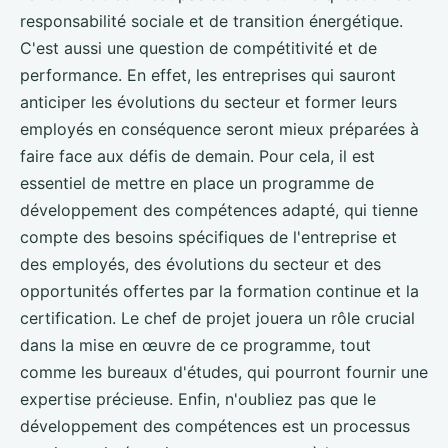
responsabilité sociale et de transition énergétique.
C'est aussi une question de compétitivité et de
performance. En effet, les entreprises qui sauront
anticiper les évolutions du secteur et former leurs
employés en conséquence seront mieux préparées à
faire face aux défis de demain. Pour cela, il est
essentiel de mettre en place un programme de
développement des compétences adapté, qui tienne
compte des besoins spécifiques de l'entreprise et
des employés, des évolutions du secteur et des
opportunités offertes par la formation continue et la
certification. Le chef de projet jouera un rôle crucial
dans la mise en œuvre de ce programme, tout
comme les bureaux d'études, qui pourront fournir une
expertise précieuse. Enfin, n'oubliez pas que le
développement des compétences est un processus