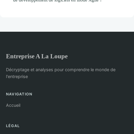
Entreprise A La Loupe
Décryptage et analyses pour comprendre le monde de
l'entreprise
NAVIGATION
Accueil
LÉGAL