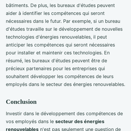
bâtiments. De plus, les bureaux d'études peuvent
aider à identifier les compétences qui seront
nécessaires dans le futur. Par exemple, si un bureau
d'études travaille sur le développement de nouvelles
technologies d'énergies renouvelables, il peut
anticiper les compétences qui seront nécessaires
pour installer et maintenir ces technologies. En
résumé, les bureaux d'études peuvent être de
précieux partenaires pour les entreprises qui
souhaitent développer les compétences de leurs
employés dans le secteur des énergies renouvelables.
Conclusion
Investir dans le développement des compétences de
vos employés dans le
secteur des énergies
renouvelables
n'est pas seulement une question de