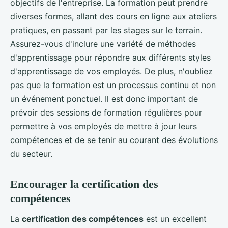
objectifs de l'entreprise. La formation peut prendre
diverses formes, allant des cours en ligne aux ateliers
pratiques, en passant par les stages sur le terrain.
Assurez-vous d'inclure une variété de méthodes
d'apprentissage pour répondre aux différents styles
d'apprentissage de vos employés. De plus, n'oubliez
pas que la formation est un processus continu et non
un événement ponctuel. Il est donc important de
prévoir des sessions de formation régulières pour
permettre à vos employés de mettre à jour leurs
compétences et de se tenir au courant des évolutions
du secteur.
Encourager la certification des
compétences
La
certification des compétences
est un excellent