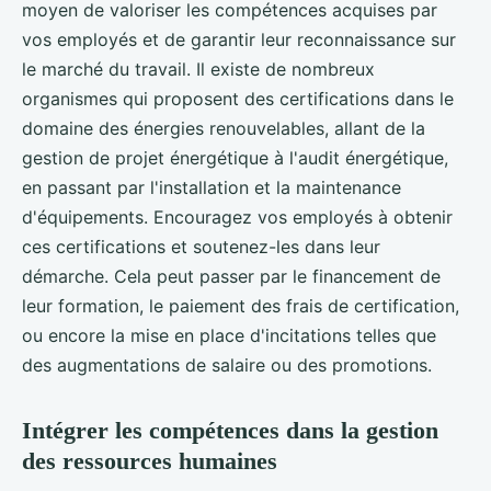
moyen de valoriser les compétences acquises par
vos employés et de garantir leur reconnaissance sur
le marché du travail. Il existe de nombreux
organismes qui proposent des certifications dans le
domaine des énergies renouvelables, allant de la
gestion de projet énergétique à l'audit énergétique,
en passant par l'installation et la maintenance
d'équipements. Encouragez vos employés à obtenir
ces certifications et soutenez-les dans leur
démarche. Cela peut passer par le financement de
leur formation, le paiement des frais de certification,
ou encore la mise en place d'incitations telles que
des augmentations de salaire ou des promotions.
Intégrer les compétences dans la gestion
des ressources humaines