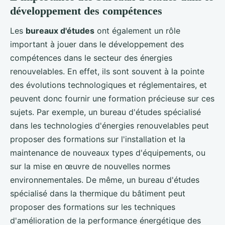
développement des compétences
Les
bureaux d'études
ont également un rôle
important à jouer dans le développement des
compétences dans le secteur des énergies
renouvelables. En effet, ils sont souvent à la pointe
des évolutions technologiques et réglementaires, et
peuvent donc fournir une formation précieuse sur ces
sujets. Par exemple, un bureau d'études spécialisé
dans les technologies d'énergies renouvelables peut
proposer des formations sur l'installation et la
maintenance de nouveaux types d'équipements, ou
sur la mise en œuvre de nouvelles normes
environnementales. De même, un bureau d'études
spécialisé dans la thermique du bâtiment peut
proposer des formations sur les techniques
d'amélioration de la performance énergétique des