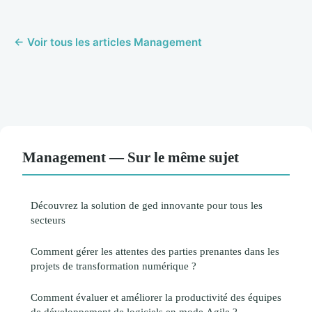
← Voir tous les articles Management
Management — Sur le même sujet
Découvrez la solution de ged innovante pour tous les
secteurs
Comment gérer les attentes des parties prenantes dans les
projets de transformation numérique ?
Comment évaluer et améliorer la productivité des équipes
de développement de logiciels en mode Agile ?