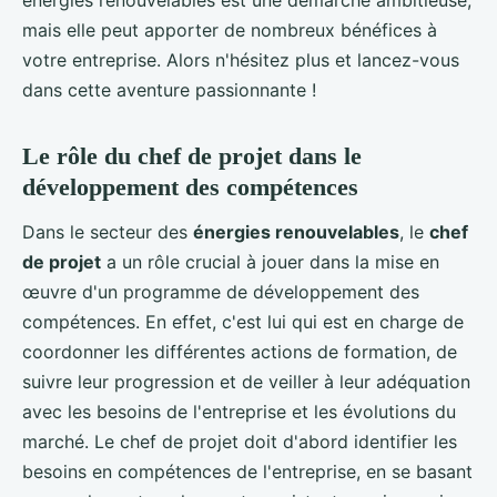
mais elle peut apporter de nombreux bénéfices à
votre entreprise. Alors n'hésitez plus et lancez-vous
dans cette aventure passionnante !
Le rôle du chef de projet dans le
développement des compétences
Dans le secteur des
énergies renouvelables
, le
chef
de projet
a un rôle crucial à jouer dans la mise en
œuvre d'un programme de développement des
compétences. En effet, c'est lui qui est en charge de
coordonner les différentes actions de formation, de
suivre leur progression et de veiller à leur adéquation
avec les besoins de l'entreprise et les évolutions du
marché. Le chef de projet doit d'abord identifier les
besoins en compétences de l'entreprise, en se basant