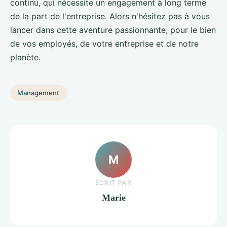
continu, qui nécessite un engagement à long terme
de la part de l'entreprise. Alors n'hésitez pas à vous
lancer dans cette aventure passionnante, pour le bien
de vos employés, de votre entreprise et de notre
planète.
Management
M
ECRIT PAR
Marie