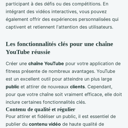
participant à des défis ou des compétitions. En
intégrant des vidéos interactives, vous pouvez
également offrir des expériences personnalisées qui
captivent et retiennent l'attention des utilisateurs.
Les fonctionnalités clés pour une chaîne
YouTube réussie
Créer une
chaîne YouTube
pour votre application de
fitness présente de nombreux avantages. YouTube
est un excellent outil pour atteindre un plus large
public
et attirer de nouveaux
clients
. Cependant,
pour que votre chaîne soit vraiment efficace, elle doit
inclure certaines fonctionnalités clés.
Contenu de qualité et régulier
Pour attirer et fidéliser un public, il est essentiel de
publier du
contenu vidéo
de haute qualité de