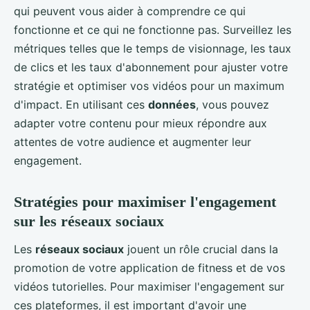
qui peuvent vous aider à comprendre ce qui
fonctionne et ce qui ne fonctionne pas. Surveillez les
métriques telles que le temps de visionnage, les taux
de clics et les taux d'abonnement pour ajuster votre
stratégie et optimiser vos vidéos pour un maximum
d'impact. En utilisant ces
données
, vous pouvez
adapter votre contenu pour mieux répondre aux
attentes de votre audience et augmenter leur
engagement.
Stratégies pour maximiser l'engagement
sur les réseaux sociaux
Les
réseaux sociaux
jouent un rôle crucial dans la
promotion de votre application de fitness et de vos
vidéos tutorielles. Pour maximiser l'engagement sur
ces plateformes, il est important d'avoir une