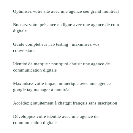
Optimisez votre site avec une agence seo grand montréal
Boostez votre présence en ligne avec une agence de com
digitale
Guide complet sur l'ab testing : maximisez vos
conversions
Identité de marque : pourquoi choisir une agence de
communication digitale
Maximisez votre impact numérique avec une agence
google tag manager à montréal
Accédez gratuitement à chatgpt français sans inscription
Développez votre identité avec une agence de
communication digitale