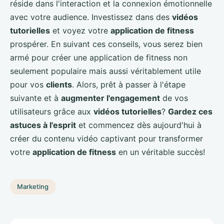
réside dans l'interaction et la connexion émotionnelle
avec votre audience. Investissez dans des
vidéos
tutorielles
et voyez votre
application de fitness
prospérer. En suivant ces conseils, vous serez bien
armé pour créer une application de fitness non
seulement populaire mais aussi véritablement utile
pour vos
clients
. Alors, prêt à passer à l'étape
suivante et à
augmenter l'engagement
de vos
utilisateurs grâce aux
vidéos tutorielles
?
Gardez ces
astuces à l'esprit
et commencez dès aujourd'hui à
créer du contenu vidéo captivant pour transformer
votre
application de fitness
en un véritable succès!
Marketing