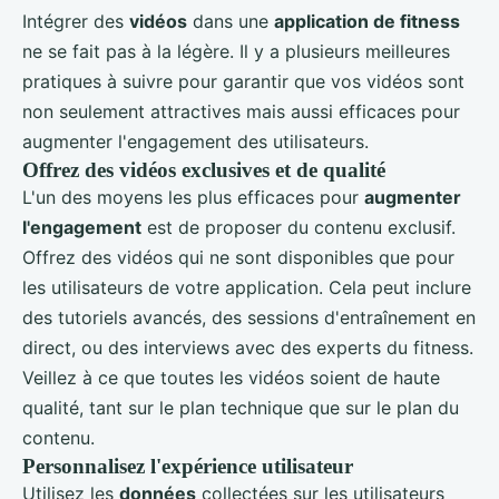
Intégrer des
vidéos
dans une
application de fitness
ne se fait pas à la légère. Il y a plusieurs meilleures
pratiques à suivre pour garantir que vos vidéos sont
non seulement attractives mais aussi efficaces pour
augmenter l'engagement des utilisateurs.
Offrez des vidéos exclusives et de qualité
L'un des moyens les plus efficaces pour
augmenter
l'engagement
est de proposer du contenu exclusif.
Offrez des vidéos qui ne sont disponibles que pour
les utilisateurs de votre application. Cela peut inclure
des tutoriels avancés, des sessions d'entraînement en
direct, ou des interviews avec des experts du fitness.
Veillez à ce que toutes les vidéos soient de haute
qualité, tant sur le plan technique que sur le plan du
contenu.
Personnalisez l'expérience utilisateur
Utilisez les
données
collectées sur les utilisateurs