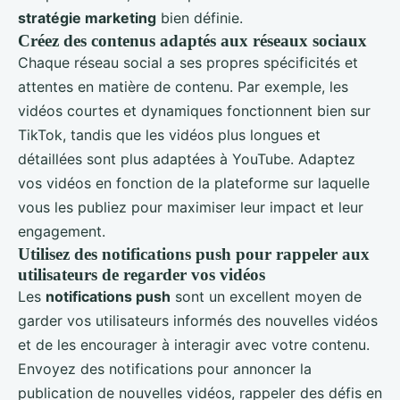
stratégie marketing
bien définie.
Créez des contenus adaptés aux réseaux sociaux
Chaque réseau social a ses propres spécificités et
attentes en matière de contenu. Par exemple, les
vidéos courtes et dynamiques fonctionnent bien sur
TikTok, tandis que les vidéos plus longues et
détaillées sont plus adaptées à YouTube. Adaptez
vos vidéos en fonction de la plateforme sur laquelle
vous les publiez pour maximiser leur impact et leur
engagement.
Utilisez des notifications push pour rappeler aux
utilisateurs de regarder vos vidéos
Les
notifications push
sont un excellent moyen de
garder vos utilisateurs informés des nouvelles vidéos
et de les encourager à interagir avec votre contenu.
Envoyez des notifications pour annoncer la
publication de nouvelles vidéos, rappeler des défis en