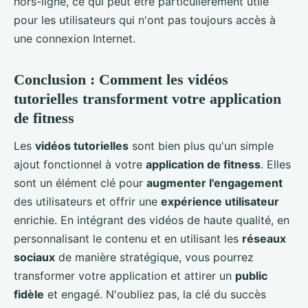
hors-ligne, ce qui peut être particulièrement utile
pour les utilisateurs qui n'ont pas toujours accès à
une connexion Internet.
Conclusion : Comment les vidéos
tutorielles transforment votre application
de fitness
Les
vidéos tutorielles
sont bien plus qu'un simple
ajout fonctionnel à votre
application de fitness
. Elles
sont un élément clé pour
augmenter l'engagement
des utilisateurs et offrir une
expérience utilisateur
enrichie. En intégrant des vidéos de haute qualité, en
personnalisant le contenu et en utilisant les
réseaux
sociaux
de manière stratégique, vous pourrez
transformer votre application et attirer un
public
fidèle
et engagé. N'oubliez pas, la clé du succès