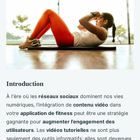
Introduction
À l'ère où les
réseaux sociaux
dominent nos vies
numériques, l’intégration de
contenu vidéo
dans
votre
application de fitness
peut être une stratégie
gagnante pour
augmenter l'engagement des
utilisateurs
. Les
vidéos tutorielles
ne sont plus
seulement des outils informatifs; elles sont devenues