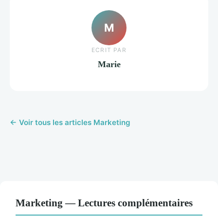
M
ECRIT PAR
Marie
← Voir tous les articles Marketing
Marketing — Lectures complémentaires