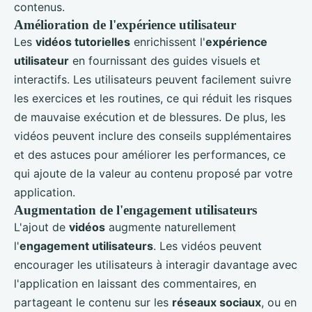
contenus.
Amélioration de l'expérience utilisateur
Les
vidéos tutorielles
enrichissent l'
expérience
utilisateur
en fournissant des guides visuels et
interactifs. Les utilisateurs peuvent facilement suivre
les exercices et les routines, ce qui réduit les risques
de mauvaise exécution et de blessures. De plus, les
vidéos peuvent inclure des conseils supplémentaires
et des astuces pour améliorer les performances, ce
qui ajoute de la valeur au contenu proposé par votre
application.
Augmentation de l'engagement utilisateurs
L'ajout de
vidéos
augmente naturellement
l'
engagement utilisateurs
. Les vidéos peuvent
encourager les utilisateurs à interagir davantage avec
l'application en laissant des commentaires, en
partageant le contenu sur les
réseaux sociaux
, ou en