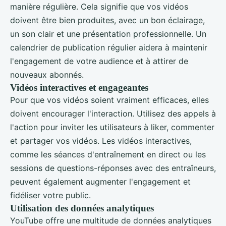
manière régulière. Cela signifie que vos vidéos
doivent être bien produites, avec un bon éclairage,
un son clair et une présentation professionnelle. Un
calendrier de publication régulier aidera à maintenir
l'engagement de votre audience et à attirer de
nouveaux abonnés.
Vidéos interactives et engageantes
Pour que vos vidéos soient vraiment efficaces, elles
doivent encourager l'interaction. Utilisez des appels à
l'action pour inviter les utilisateurs à liker, commenter
et partager vos vidéos. Les vidéos interactives,
comme les séances d'entraînement en direct ou les
sessions de questions-réponses avec des entraîneurs,
peuvent également augmenter l'engagement et
fidéliser votre public.
Utilisation des données analytiques
YouTube offre une multitude de données analytiques