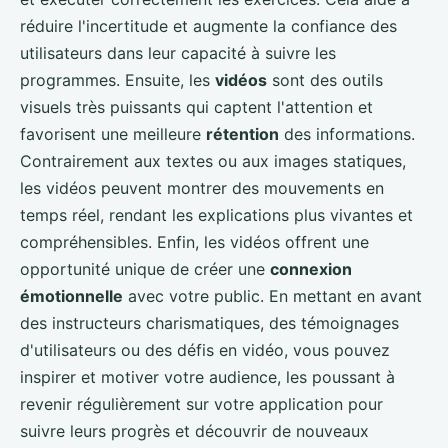
réduire l'incertitude et augmente la confiance des
utilisateurs dans leur capacité à suivre les
programmes. Ensuite, les
vidéos
sont des outils
visuels très puissants qui captent l'attention et
favorisent une meilleure
rétention
des informations.
Contrairement aux textes ou aux images statiques,
les vidéos peuvent montrer des mouvements en
temps réel, rendant les explications plus vivantes et
compréhensibles. Enfin, les vidéos offrent une
opportunité unique de créer une
connexion
émotionnelle
avec votre public. En mettant en avant
des instructeurs charismatiques, des témoignages
d'utilisateurs ou des défis en vidéo, vous pouvez
inspirer et motiver votre audience, les poussant à
revenir régulièrement sur votre application pour
suivre leurs progrès et découvrir de nouveaux