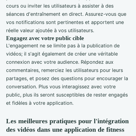
cours ou inviter les utilisateurs à assister à des
séances d'entraînement en direct. Assurez-vous que
vos notifications sont pertinentes et apportent une
réelle valeur ajoutée à vos utilisateurs.
Engagez avec votre public cible
L'engagement ne se limite pas à la publication de
vidéos; il s'agit également de créer une véritable
connexion avec votre audience. Répondez aux
commentaires, remerciez les utilisateurs pour leurs
partages, et posez des questions pour encourager la
conversation. Plus vous interagissez avec votre
public, plus ils seront susceptibles de rester engagés
et fidèles à votre application.
Les meilleures pratiques pour l'intégration
des vidéos dans une application de fitness