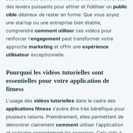
des leviers puissants pour attirer et fidéliser un
public
cible
désireux de rester en forme. Que vous soyez
une startup ou une entreprise bien établie,
comprendre
comment utiliser
ces vidéos pour
renforcer l'
engagement
peut transformer votre
approche
marketing
et offrir une
expérience
utilisateur
exceptionnelle.
Pourquoi les vidéos tutorielles sont
essentielles pour votre application de
fitness
L'usage des
vidéos tutorielles
dans le cadre des
applications fitness
s'avère être très bénéfique pour
plusieurs raisons. Premièrement, elles permettent de
démontrer clairement
comment
utiliser l'application
et exécuter correctement les exercices. Cela aide à