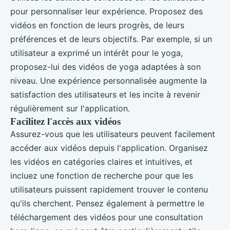
pour personnaliser leur expérience. Proposez des
vidéos en fonction de leurs progrès, de leurs
préférences et de leurs objectifs. Par exemple, si un
utilisateur a exprimé un intérêt pour le yoga,
proposez-lui des vidéos de yoga adaptées à son
niveau. Une expérience personnalisée augmente la
satisfaction des utilisateurs et les incite à revenir
régulièrement sur l'application.
Facilitez l'accès aux vidéos
Assurez-vous que les utilisateurs peuvent facilement
accéder aux vidéos depuis l'application. Organisez
les vidéos en catégories claires et intuitives, et
incluez une fonction de recherche pour que les
utilisateurs puissent rapidement trouver le contenu
qu'ils cherchent. Pensez également à permettre le
téléchargement des vidéos pour une consultation