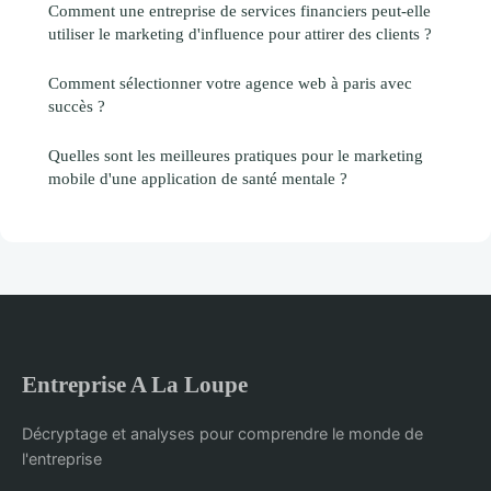
Comment une entreprise de services financiers peut-elle
utiliser le marketing d'influence pour attirer des clients ?
Comment sélectionner votre agence web à paris avec
succès ?
Quelles sont les meilleures pratiques pour le marketing
mobile d'une application de santé mentale ?
Entreprise A La Loupe
Décryptage et analyses pour comprendre le monde de
l'entreprise